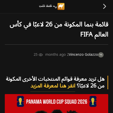
قائمة بنما المكونة من 26 لاعبًا في كأس
العالم FIFA
25
2 months ago
Vincenzo Golazzo
هل تريد معرفة قوائم المنتخبات الأخرى المكونة
من 26 لاعبًا؟
انقر هنا لمعرفة المزيد