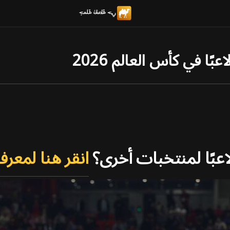
انقر هنا لمعرفة