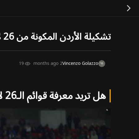
تشكيلة الأردن المكونة من 26 لاعبًا في كأس العالم 2026
19
2 months ago
Vincenzo Golazzo
هل تريد معرفة قوائم الـ26 لاعبًا لمنتخبات أخرى؟