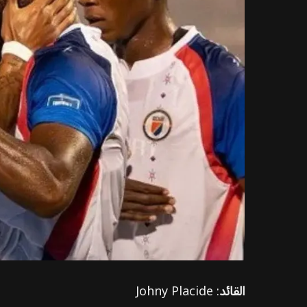
القائد
: Johny Placide