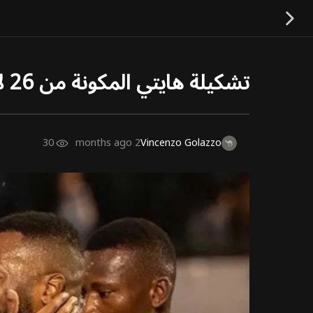
تشكيلة هايتي المكونة من 26 لاعبًا في كأس العالم FIFA
30
2 months ago
Vincenzo Golazzo