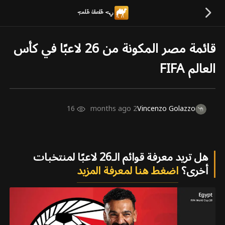
قائمة مصر المكونة من 26 لاعبًا في كأس
العالم FIFA
16
2 months ago
Vincenzo Golazzo
هل تريد معرفة قوائم الـ26 لاعبًا لمنتخبات
أخرى؟
اضغط هنا لمعرفة المزيد